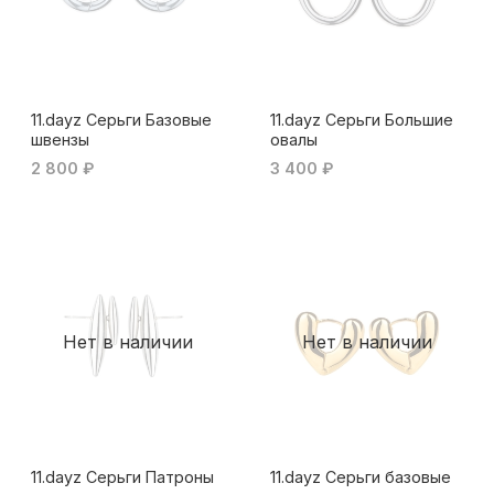
11.dayz Серьги Базовые
11.dayz Серьги Большие
швензы
овалы
2 800 ₽
3 400 ₽
Нет в наличии
Нет в наличии
11.dayz Серьги Патроны
11.dayz Серьги базовые