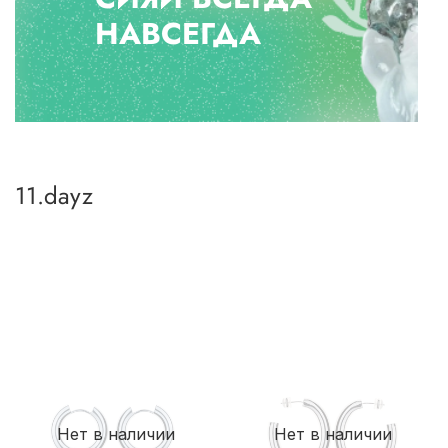
НАВСЕГДА
11.dayz
Нет в наличии
Нет в наличии