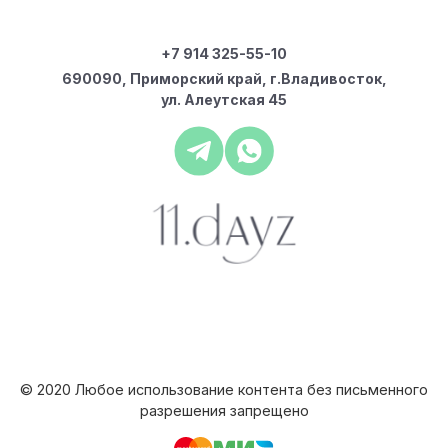
+7 914 325-55-10
690090, Приморский край, г.Владивосток,
ул. Алеутская 45
© 2020 Любое использование контента без письменного
разрешения запрещено