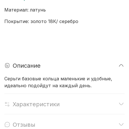
Материал: латунь
Покрытие: золото 18К/ серебро
Описание
Серьги базовые кольца маленькие и удобные,
идеально подойдут на каждый день.
Характеристики
Отзывы