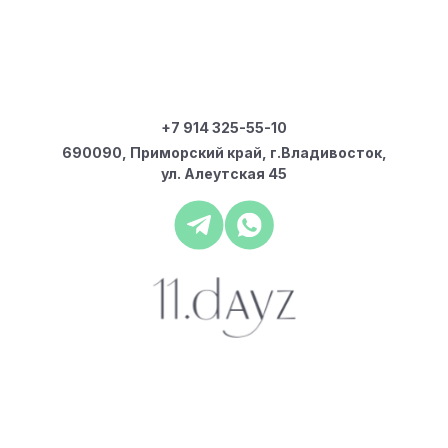
+7 914 325-55-10
690090, Приморский край, г.Владивосток,
ул. Алеутская 45