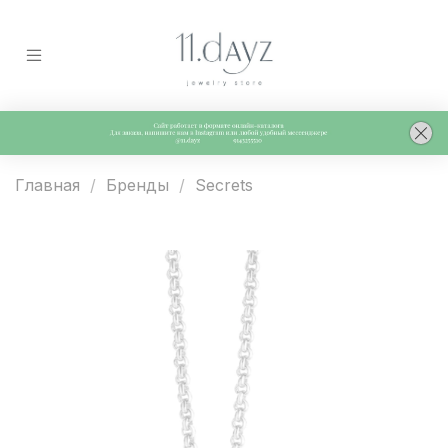
Главная
Бренды
Secrets