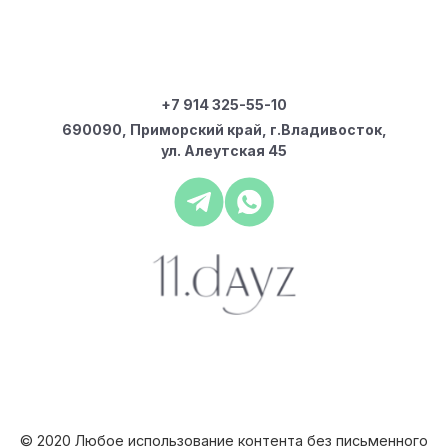
+7 914 325-55-10
690090, Приморский край, г.Владивосток,
ул. Алеутская 45
© 2020 Любое использование контента без письменного