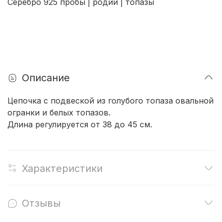
Серебро 925 пробы | родий | топазы
Описание
Цепочка с подвеской из голубого топаза овальной
огранки и белых топазов.
Длина регулируется от 38 до 45 см.
Характеристики
Отзывы