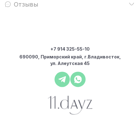
Отзывы
+7 914 325-55-10
690090, Приморский край, г.Владивосток,
ул. Алеутская 45