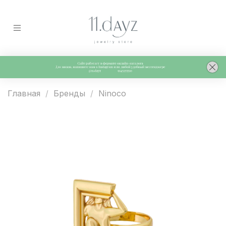
Главная
Бренды
Ninoco