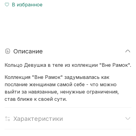
В избранное
Описание
Кольцо Девушка в теле из коллекции "Вне Рамок".
Коллекция "Вне Рамок" задумывалась как
послание женщинам самой себе - что можно
выйти за навязанные, ненужные ограничения,
став ближе к своей сути.
Характеристики