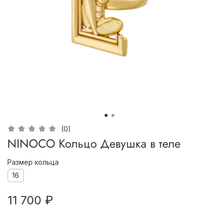
(0)
NINOCO Кольцо Девушка в теле
Размер кольца
16
11 700 ₽