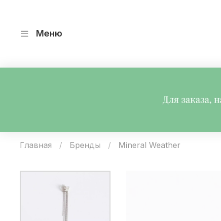
Меню
Главная
Бренды
Mineral Weather