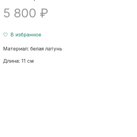
5 800 ₽
В избранное
Материал: белая латунь
Длина: 11 см