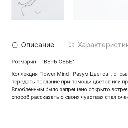
Описание
Характеристи
Розмарин - "ВЕРЬ СЕБЕ".
Коллекция Flower Mind "Разум Цветов", отсы
передать послание при помощи цветов или пре
Влюблённым было запрещено открыто встреча
способ рассказать о своих чувствах стал оче