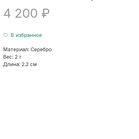
4 200 ₽
В избранное
Материал: Серебро
Вес: 2 г
Длина: 2.2 см