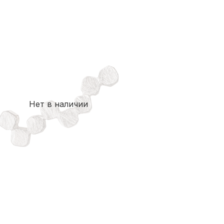
Нет в наличии