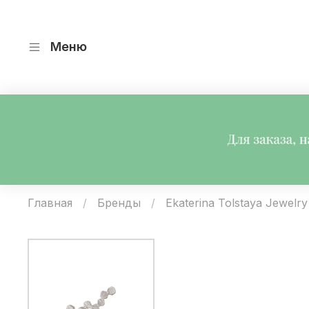
Меню
Главная
Бренды
Ekaterina Tolstaya Jewelry