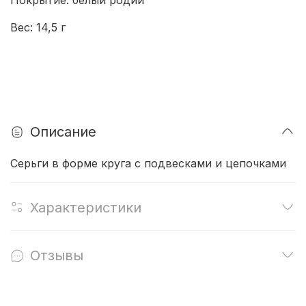
Вес: 14,5 г
Описание
Серьги в форме круга с подвесками и цепочками
Характеристики
Отзывы