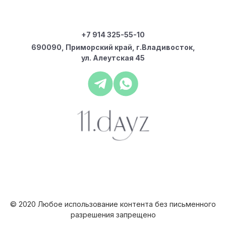
+7 914 325-55-10
690090, Приморский край, г.Владивосток,
ул. Алеутская 45
© 2020 Любое использование контента без письменного
разрешения запрещено