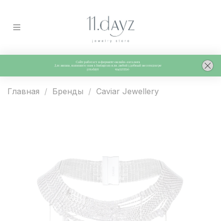
Главная
Бренды
Caviar Jewellery