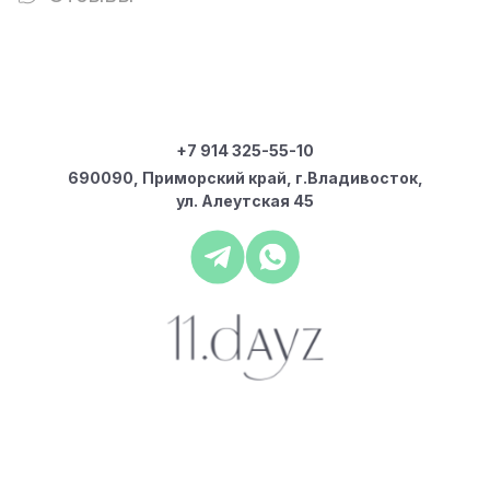
+7 914 325-55-10
690090, Приморский край, г.Владивосток,
ул. Алеутская 45