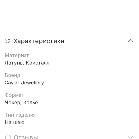
Характеристики
Материал
Латунь, Кристалл
Бренд
Caviar Jewellery
Формат
Чокер, Колье
Тип изделия
На шею
Отзывы