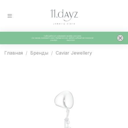
Главная
Бренды
Caviar Jewellery