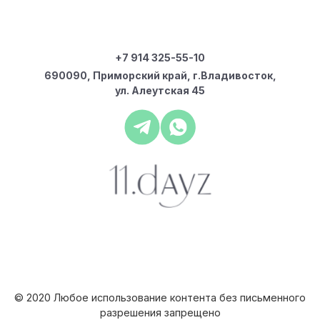
+7 914 325-55-10
690090, Приморский край, г.Владивосток,
ул. Алеутская 45
© 2020 Любое использование контента без письменного
разрешения запрещено