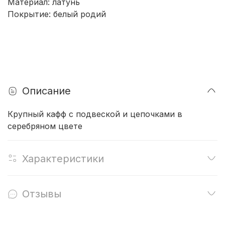
Материал: латунь
Покрытие: б
елый родий
Описание
Крупный кафф с подвеской и цепочками в
серебряном цвете
Характеристики
Отзывы