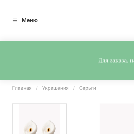
Меню
Главная
Украшения
Серьги