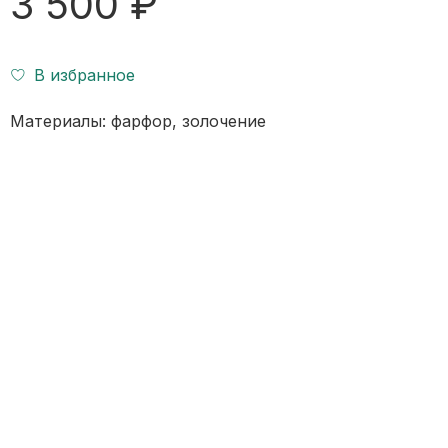
3 500 ₽
В избранное
Материалы: фарфор, золочение