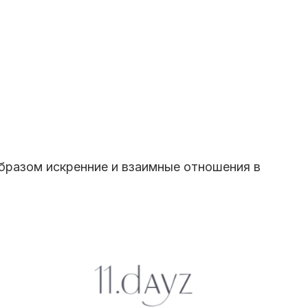
образом искренние и взаимные отношения в