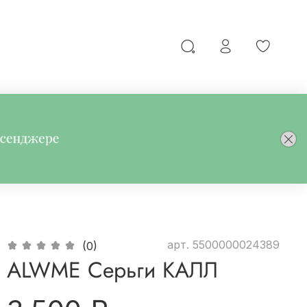
арт.
5500000024389
(0)
ALWME Серьги КАЛЛ