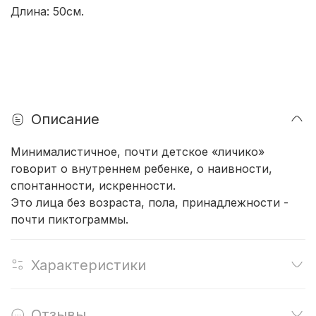
Длина: 50см.
Описание
Минималистичное, почти детское «личико»
говорит о внутреннем ребенке, о наивности,
спонтанности, искренности.
Это лица без возраста, пола, принадлежности -
почти пиктограммы.
Характеристики
Отзывы