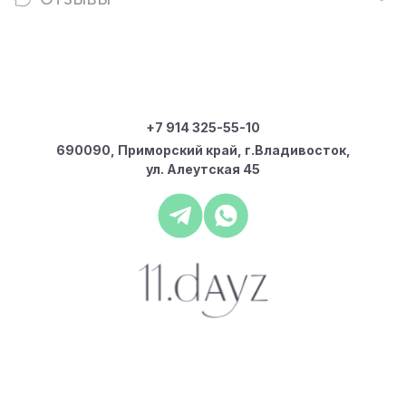
+7 914 325-55-10
690090, Приморский край, г.Владивосток,
ул. Алеутская 45