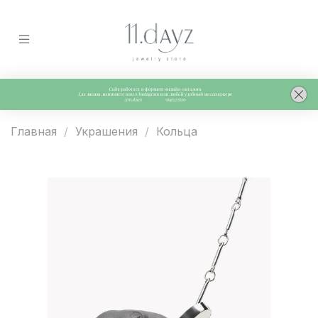
Главная
Украшения
Кольца