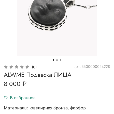
арт.
5500000024228
(0)
ALWME Подвеска ЛИЦА
8 000 ₽
В избранное
Материалы: ювелирная бронза, фарфор