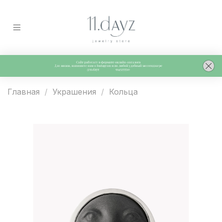
Главная
Украшения
Кольца