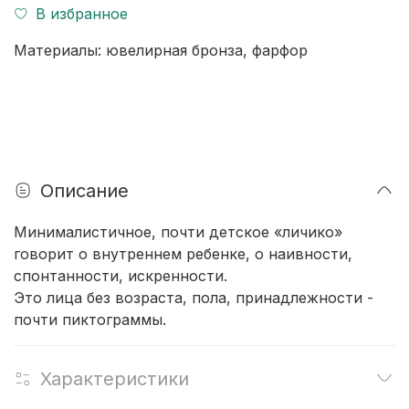
В избранное
Материалы: ювелирная бронза, фарфор
Описание
Минималистичное, почти детское «личико»
говорит о внутреннем ребенке, о наивности,
спонтанности, искренности.
Это лица без возраста, пола, принадлежности -
почти пиктограммы.
Характеристики