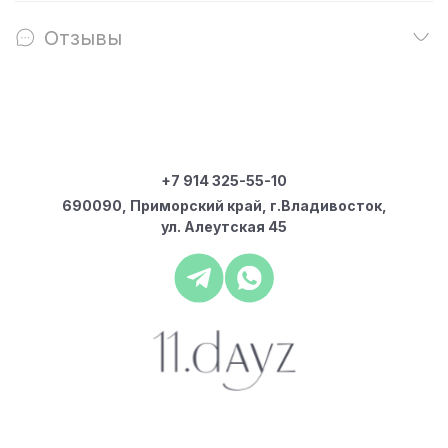
Отзывы
+7 914 325-55-10
690090, Приморский край, г.Владивосток,
ул. Алеутская 45