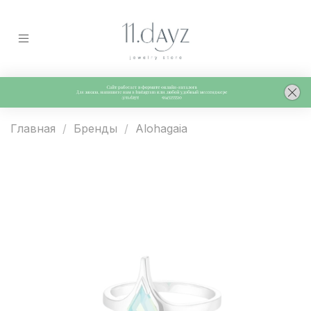
Главная
Бренды
Alohagaia