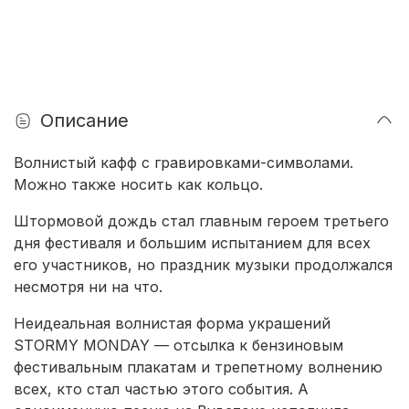
Описание
Волнистый кафф с гравировками-символами.
Можно также носить как кольцо.
Штормовой дождь стал главным героем третьего
дня фестиваля и большим испытанием для всех
его участников, но праздник музыки продолжался
несмотря ни на что.
Неидеальная волнистая форма украшений
STORMY MONDAY — отсылка к бензиновым
фестивальным плакатам и трепетному волнению
всех, кто стал частью этого события. А