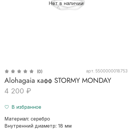
Нет в наличии
арт.
5500000018753
(0)
Alohagaia кафф STORMY MONDAY
4 200 ₽
В избранное
Материал: серебро
Внутренний диаметр:
18 мм