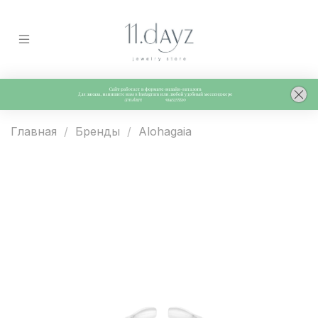
Главная
Бренды
Alohagaia