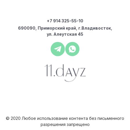
+7 914 325-55-10
690090, Приморский край, г.Владивосток,
ул. Алеутская 45
© 2020 Любое использование контента без письменного
разрешения запрещено