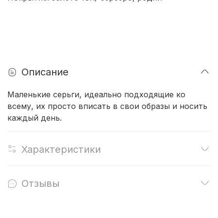
Описание
Маленькие серьги, идеально подходящие ко
всему, их просто вписать в свои образы и носить
каждый день.
Характеристики
Отзывы