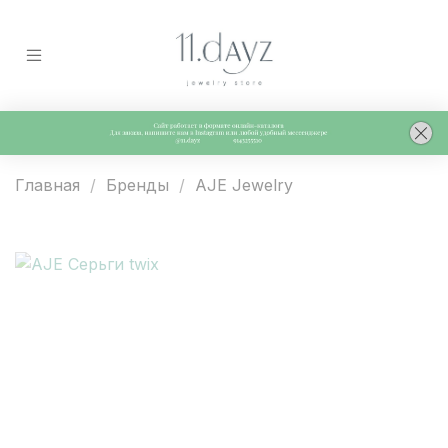
Главная
Бренды
AJE Jewelry